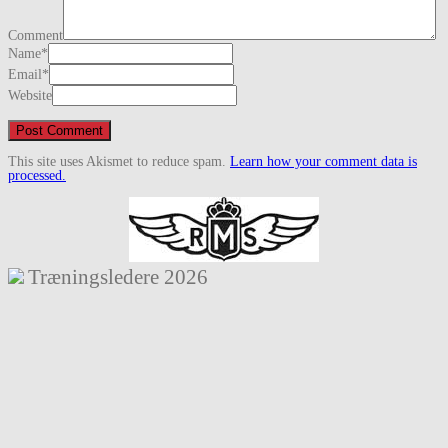
Comment
Name
*
Email
*
Website
This site uses Akismet to reduce spam.
Learn how your comment data is
processed.
Træningsledere
2026