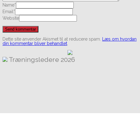
Name
*
Email
*
Website
Dette site anvender Akismet til at reducere spam.
Læs om hvordan
din kommentar bliver behandlet
.
Træningsledere
2026