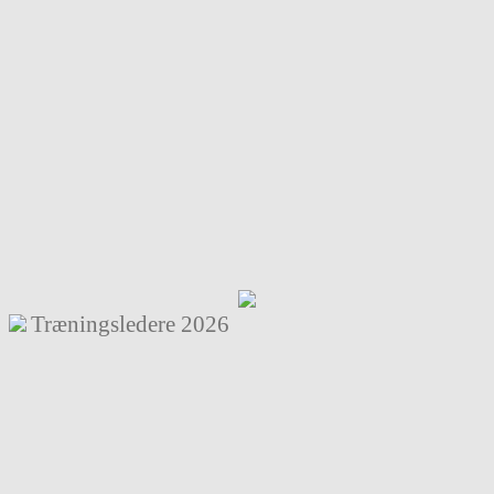
Træningsledere
2026