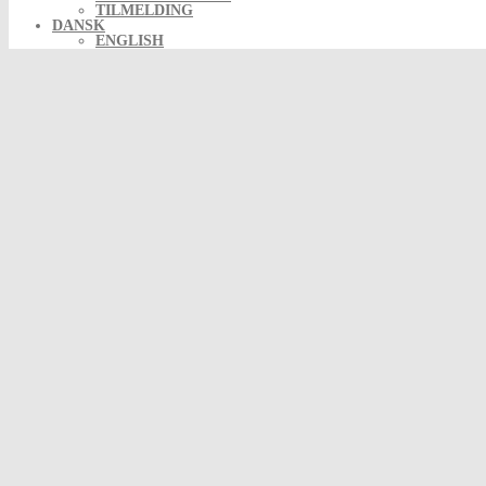
TILMELDING
DANSK
ENGLISH