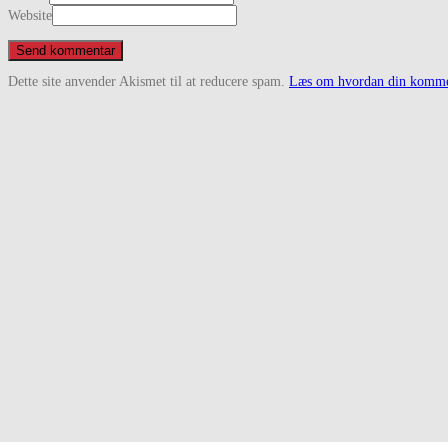
Website
Dette site anvender Akismet til at reducere spam.
Læs om hvordan din kommen