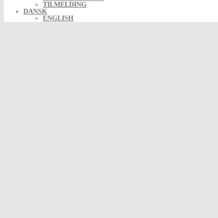
TILMELDING
DANSK
ENGLISH