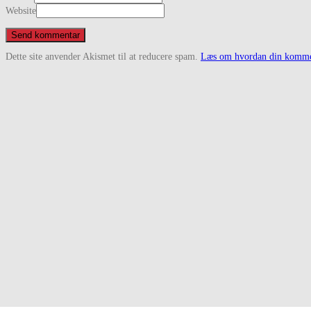
Website
Dette site anvender Akismet til at reducere spam.
Læs om hvordan din kommen