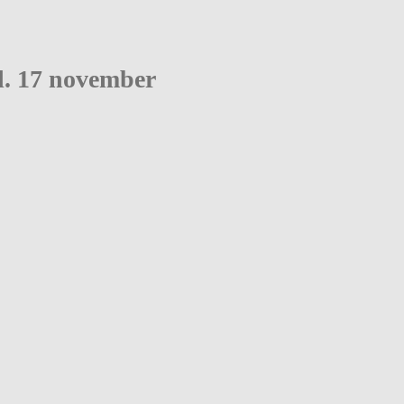
d. 17 november