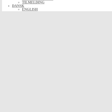
TILMELDING
DANSK
ENGLISH