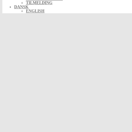
TILMELDING
DANSK
ENGLISH