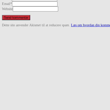
Email
*
Website
Dette site anvender Akismet til at reducere spam.
Læs om hvordan din kommen