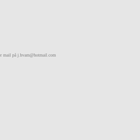
ller mail på j.hvam@hotmail.com