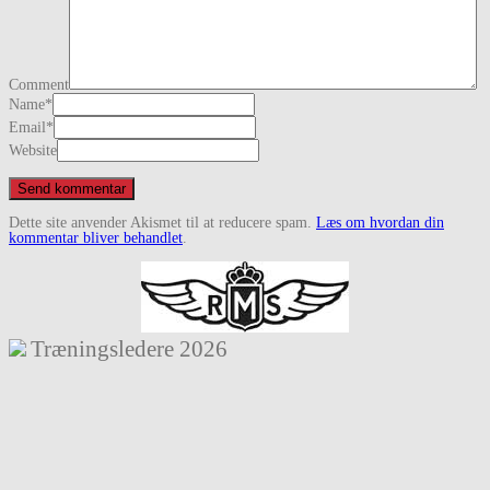
Comment
Name
*
Email
*
Website
Dette site anvender Akismet til at reducere spam.
Læs om hvordan din
kommentar bliver behandlet
.
Træningsledere
2026