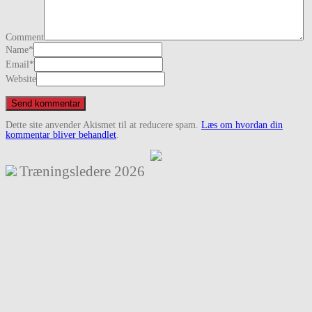
Comment
Name
*
Email
*
Website
Dette site anvender Akismet til at reducere spam.
Læs om hvordan din
kommentar bliver behandlet
.
Træningsledere
2026