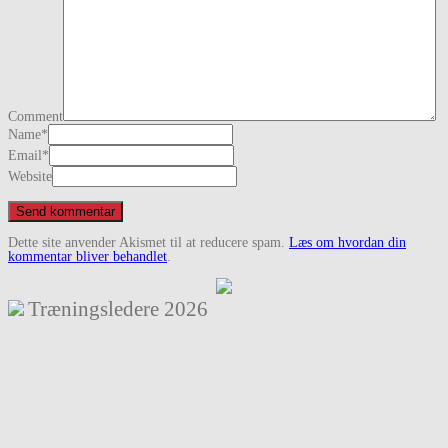
Comment
Name
*
Email
*
Website
Dette site anvender Akismet til at reducere spam.
Læs om hvordan din
kommentar bliver behandlet
.
Træningsledere
2026