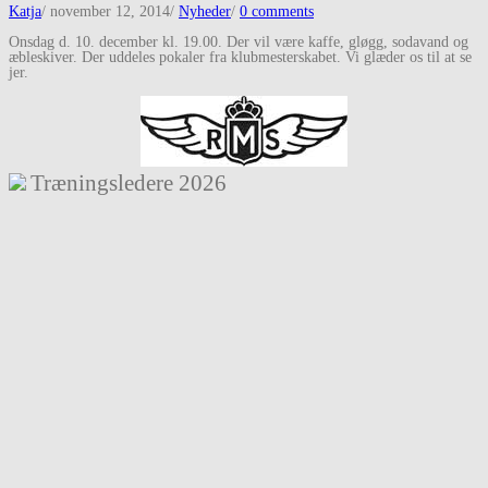
Katja
/
november 12, 2014
/
Nyheder
/
0 comments
Onsdag d. 10. december kl. 19.00. Der vil være kaffe, gløgg, sodavand og
æbleskiver. Der uddeles pokaler fra klubmesterskabet. Vi glæder os til at se
jer.
Træningsledere
2026