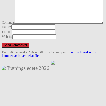
Comment
Name
*
Email
*
Website
Dette site anvender Akismet til at reducere spam.
Læs om hvordan din
kommentar bliver behandlet
.
Træningsledere
2026