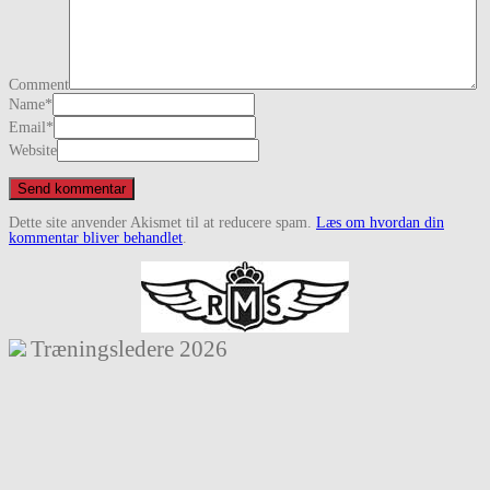
Comment
Name
*
Email
*
Website
Dette site anvender Akismet til at reducere spam.
Læs om hvordan din
kommentar bliver behandlet
.
Træningsledere
2026