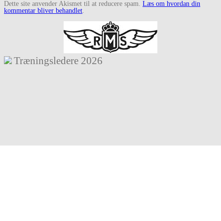
Dette site anvender Akismet til at reducere spam.
Læs om hvordan din
kommentar bliver behandlet
.
Træningsledere
2026